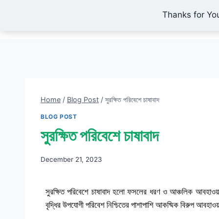
Thanks for Yo
IONEX AGRO TECHNOLOGY
Home
/
Blog Post
/
সুরক্ষিত পরিবেশে চাষাবাদ
BLOG POST
সুরক্ষিত পরিবেশে চাষাবাদ
December 21, 2023
সুরক্ষিত পরিবেশে চাষাবাদ হলো ফসলের ধরণ ও আঞ্চলিক আবহাওয়ার গ
বৃদ্ধির উপযোগী পরিবেশ নিশ্চিতের পাশাপাশি আকষ্মিক বিরুপ আবহ