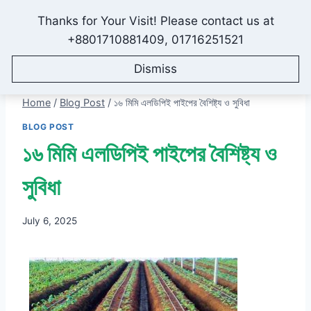
Thanks for Your Visit! Please contact us at
IONEX AGRO TECHNOLOGY
+8801710881409, 01716251521
Dismiss
Home
/
Blog Post
/
১৬ মিমি এলডিপিই পাইপের বৈশিষ্ট্য ও সুবিধা
BLOG POST
১৬ মিমি এলডিপিই পাইপের বৈশিষ্ট্য ও
সুবিধা
July 6, 2025